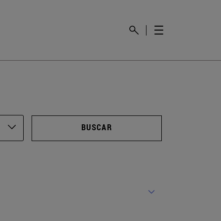
BUSCAR