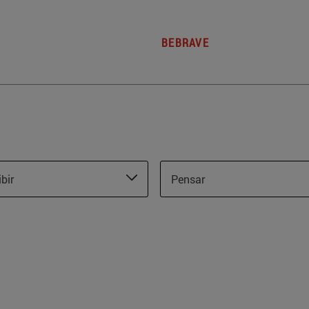
BEBRAVE
ibir
Pensar