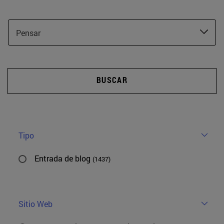
Pensar
BUSCAR
Tipo
Entrada de blog
(1437)
Sitio Web