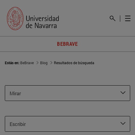
BEBRAVE
Estás en:
BeBrave
Blog
Resultados de búsqueda
Mirar
Escribir