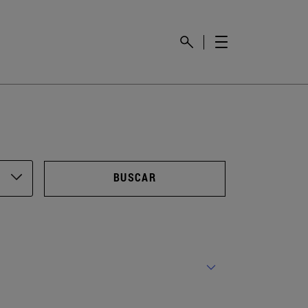
BUSCAR