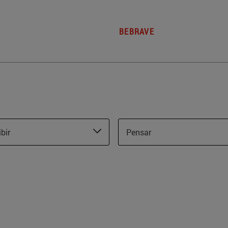
BEBRAVE
ibir
Pensar