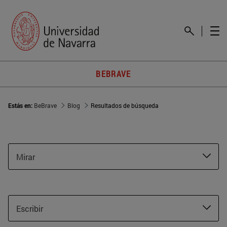
BEBRAVE
Estás en:
BeBrave
Blog
Resultados de búsqueda
Mirar
Escribir