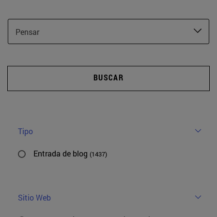
Pensar
BUSCAR
Tipo
Entrada de blog
(1437)
Sitio Web