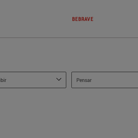
BEBRAVE
ibir
Pensar