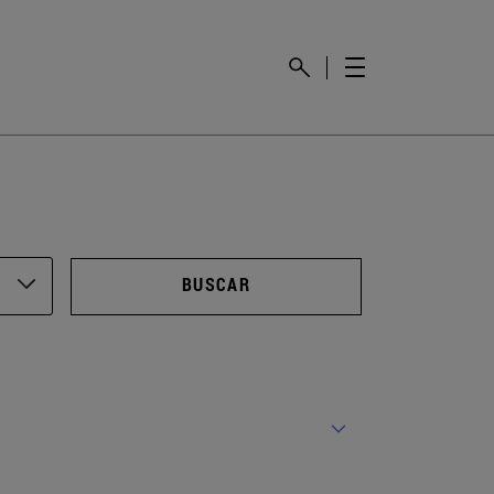
BUSCAR