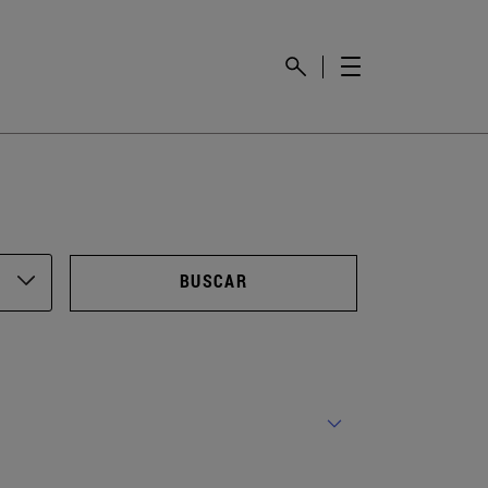
BUSCAR