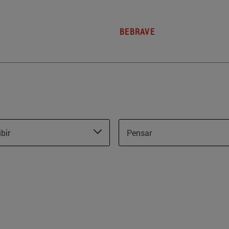
BEBRAVE
ibir
Pensar