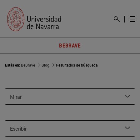
BEBRAVE
Estás en:
BeBrave
Blog
Resultados de búsqueda
Mirar
Escribir