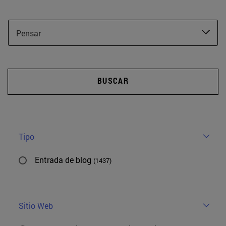
Pensar
BUSCAR
Tipo
Entrada de blog
(1437)
Sitio Web