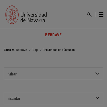
BEBRAVE
Estás en:
BeBrave
Blog
Resultados de búsqueda
Mirar
Escribir