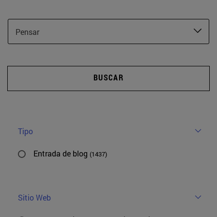
Pensar
BUSCAR
Tipo
Entrada de blog
(1437)
Sitio Web