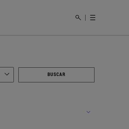
BUSCAR