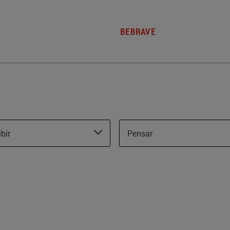
BEBRAVE
ibir
Pensar