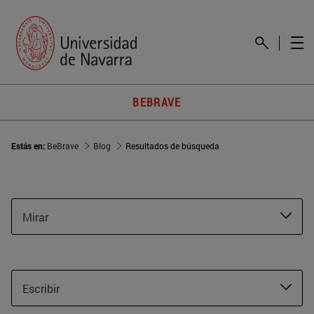
BEBRAVE
Estás en:
BeBrave
Blog
Resultados de búsqueda
Mirar
Escribir