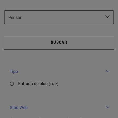
Pensar
BUSCAR
Tipo
Entrada de blog
(1437)
Sitio Web