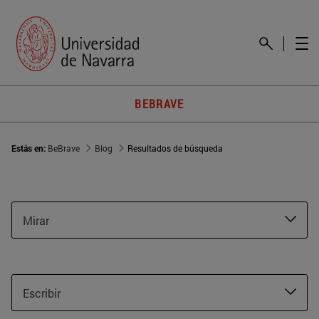
BEBRAVE
Estás en:
BeBrave
Blog
Resultados de búsqueda
Mirar
Escribir