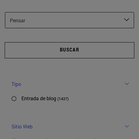
Pensar
BUSCAR
Tipo
Entrada de blog
(1437)
Sitio Web