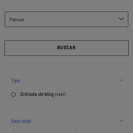
Pensar
BUSCAR
Tipo
Entrada de blog
(1437)
Sitio Web