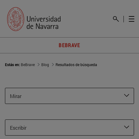
BEBRAVE
Estás en:
BeBrave
Blog
Resultados de búsqueda
Mirar
Escribir