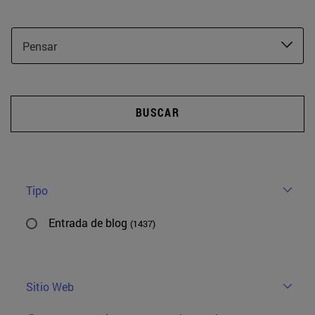
Pensar
BUSCAR
Tipo
Entrada de blog
(1437)
Sitio Web