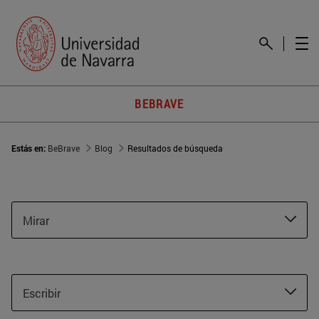
BEBRAVE
Estás en:
BeBrave
Blog
Resultados de búsqueda
Mirar
Escribir