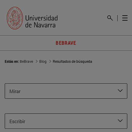
BEBRAVE
Estás en:
BeBrave
Blog
Resultados de búsqueda
Mirar
Escribir