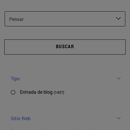
Pensar
BUSCAR
Tipo
Entrada de blog
(1437)
Sitio Web