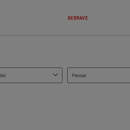
BEBRAVE
ibir
Pensar