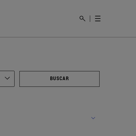
BUSCAR