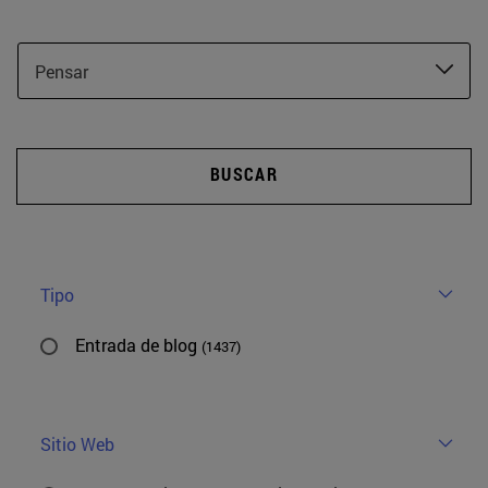
Pensar
BUSCAR
Tipo
Entrada de blog
(1437)
Sitio Web