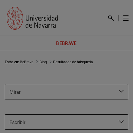
BEBRAVE
Estás en:
BeBrave
Blog
Resultados de búsqueda
Mirar
Escribir