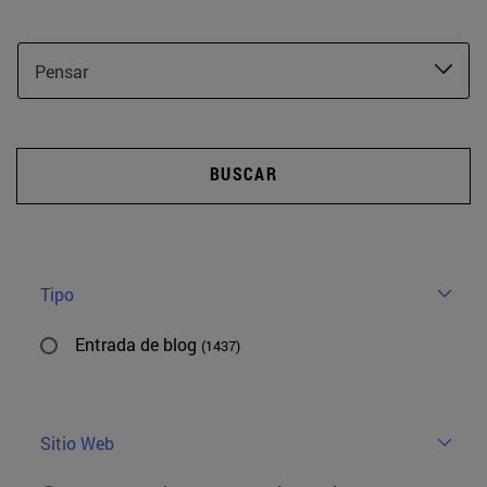
Pensar
BUSCAR
Tipo
Entrada de blog
(1437)
Sitio Web