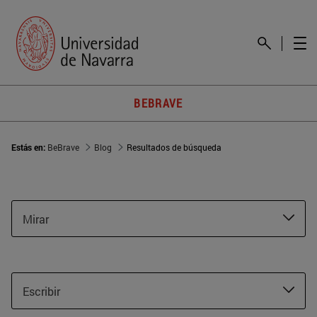
BEBRAVE
Estás en:
BeBrave
Blog
Resultados de búsqueda
Mirar
Escribir