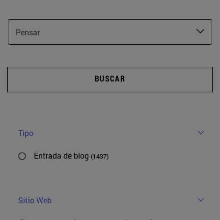
Pensar
BUSCAR
Tipo
Entrada de blog
(1437)
Sitio Web