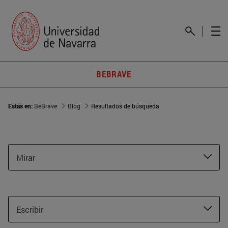
BEBRAVE
Estás en:
BeBrave
Blog
Resultados de búsqueda
Mirar
Escribir