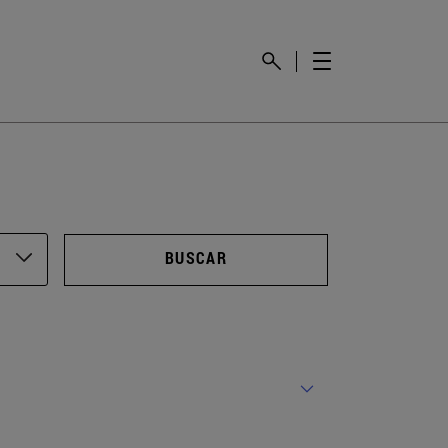
BUSCAR