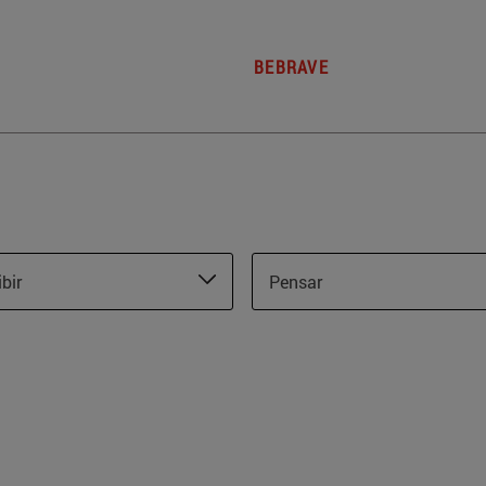
BEBRAVE
ibir
Pensar