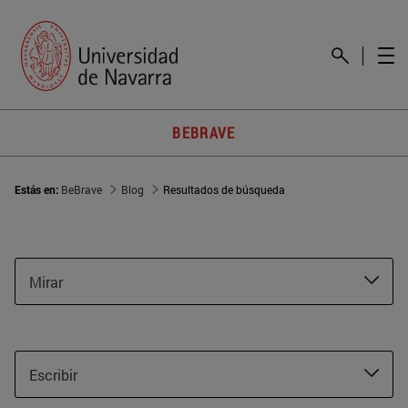
BEBRAVE
Estás en:
BeBrave
Blog
Resultados de búsqueda
Mirar
Escribir