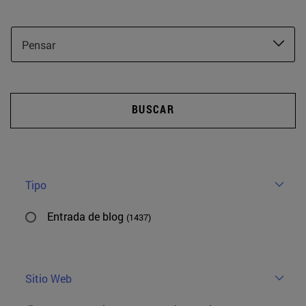
Pensar
BUSCAR
Tipo
Entrada de blog
(1437)
Sitio Web