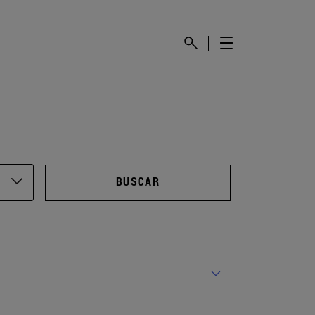
BUSCAR