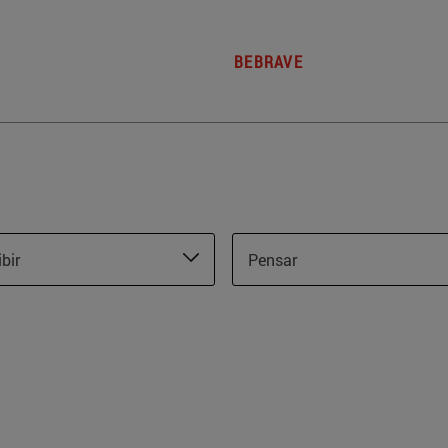
BEBRAVE
ibir
Pensar