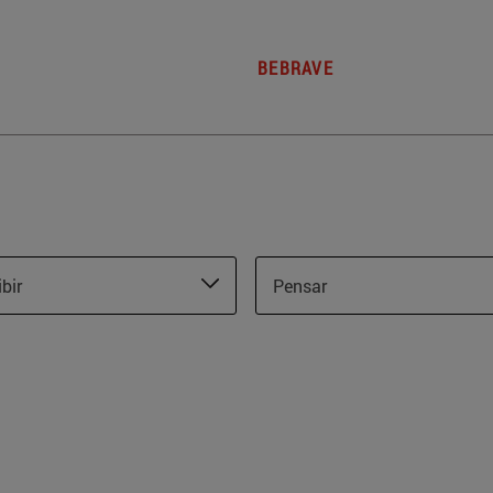
BEBRAVE
ibir
Pensar