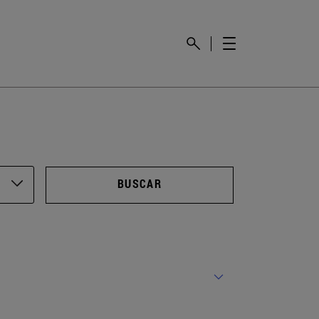
BUSCAR