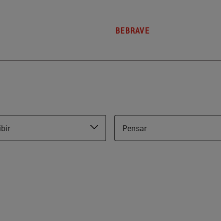
BEBRAVE
ibir
Pensar