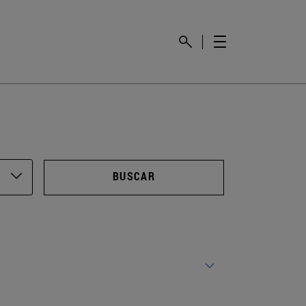
BUSCAR