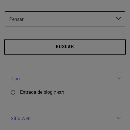
Pensar
BUSCAR
Tipo
Entrada de blog
(1437)
Sitio Web