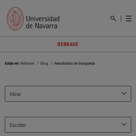
BEBRAVE
Estás en:
BeBrave
Blog
Resultados de búsqueda
Mirar
Escribir