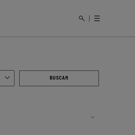
BUSCAR