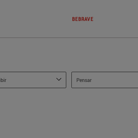
BEBRAVE
ibir
Pensar