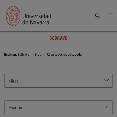
BEBRAVE
Estás en:
BeBrave
Blog
Resultados de búsqueda
Mirar
Escribir