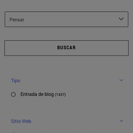
Pensar
BUSCAR
Tipo
Entrada de blog
(1437)
Sitio Web