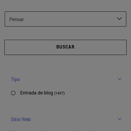
Pensar
BUSCAR
Tipo
Entrada de blog
(1437)
Sitio Web