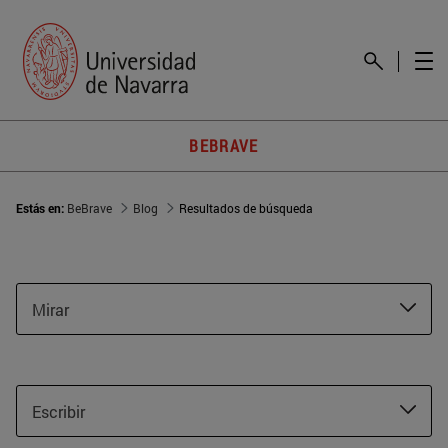
BEBRAVE
Estás en:
BeBrave
Blog
Resultados de búsqueda
Mirar
Escribir