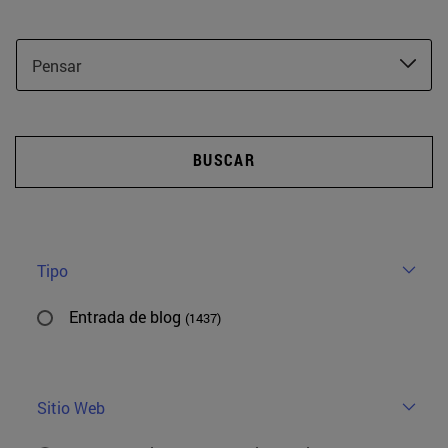
Pensar
BUSCAR
Tipo
Entrada de blog
(1437)
Sitio Web