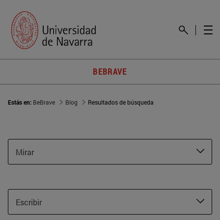
BEBRAVE
Estás en:
BeBrave
Blog
Resultados de búsqueda
Mirar
Escribir