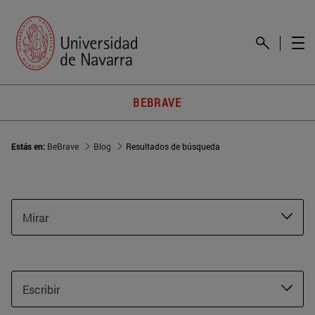
BEBRAVE
Estás en:
BeBrave
Blog
Resultados de búsqueda
Mirar
Escribir