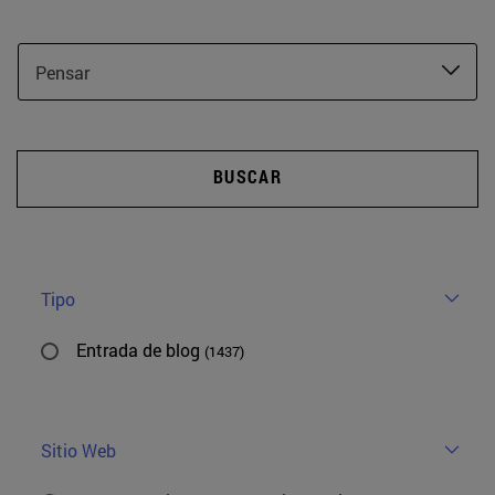
Pensar
BUSCAR
Tipo
Entrada de blog
(1437)
Sitio Web