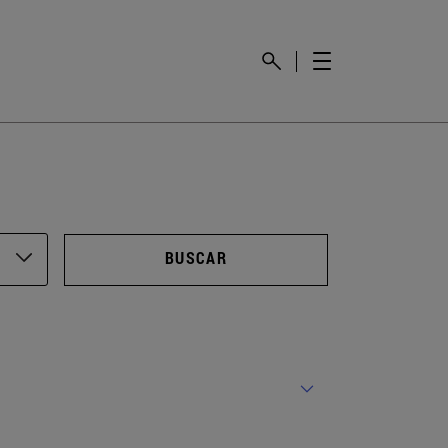
BUSCAR