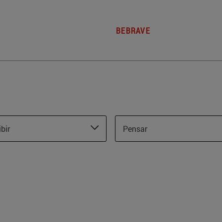
BEBRAVE
ibir
Pensar