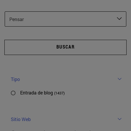
Pensar
BUSCAR
Tipo
Entrada de blog
(1437)
Sitio Web