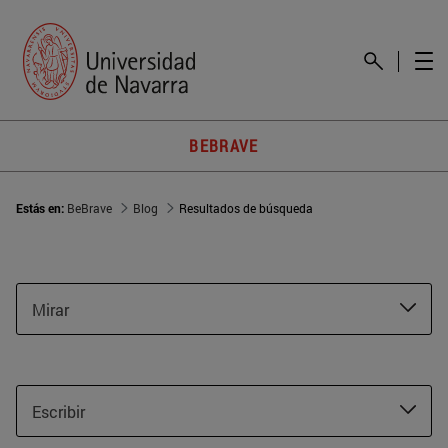
BEBRAVE
Estás en:
BeBrave
Blog
Resultados de búsqueda
Mirar
Escribir