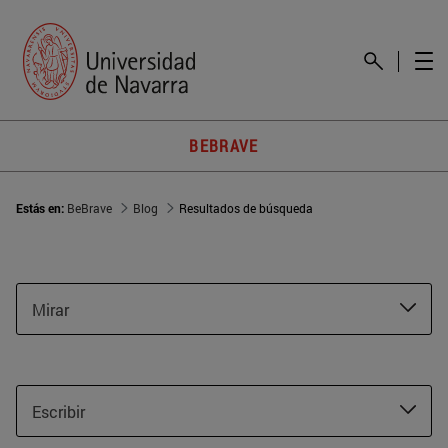
BEBRAVE
Estás en:
BeBrave
Blog
Resultados de búsqueda
Mirar
Escribir