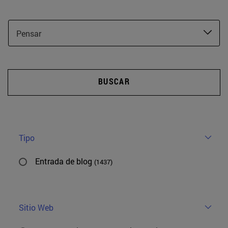
Pensar
BUSCAR
Tipo
Entrada de blog
(1437)
Sitio Web