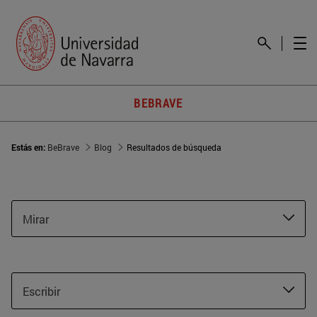
BEBRAVE
Estás en:
BeBrave
Blog
Resultados de búsqueda
Mirar
Escribir