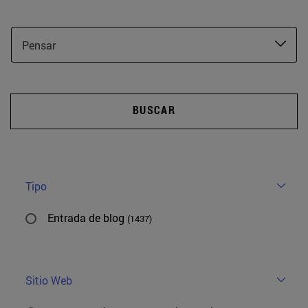
Pensar
BUSCAR
Tipo
Entrada de blog
(1437)
Sitio Web