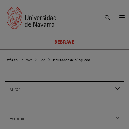
BEBRAVE
Estás en:
BeBrave
Blog
Resultados de búsqueda
Mirar
Escribir