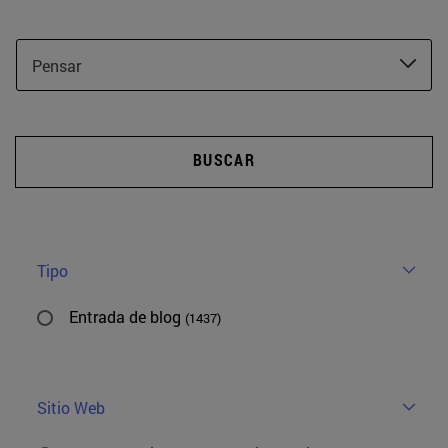
Pensar
BUSCAR
Tipo
Entrada de blog
(1437)
Sitio Web