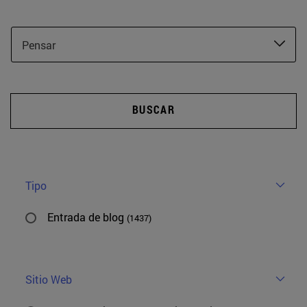
Pensar
BUSCAR
Tipo
Entrada de blog
(1437)
Sitio Web