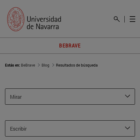
BEBRAVE
Estás en:
BeBrave
Blog
Resultados de búsqueda
Mirar
Escribir