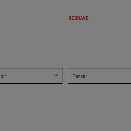
BEBRAVE
ibir
Pensar