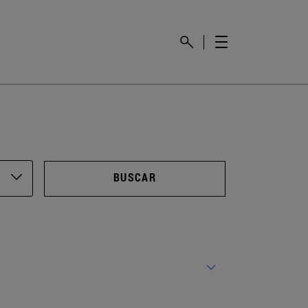
BUSCAR