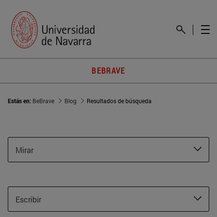
BEBRAVE
Estás en:
BeBrave
Blog
Resultados de búsqueda
Mirar
Escribir