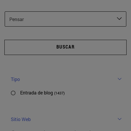
Pensar
BUSCAR
Tipo
Entrada de blog
(1437)
Sitio Web