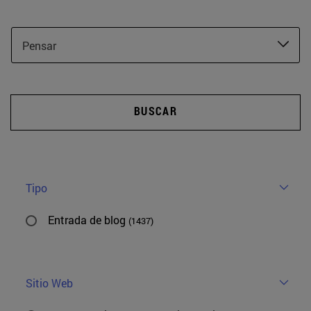
Pensar
BUSCAR
Tipo
Entrada de blog
(1437)
Sitio Web