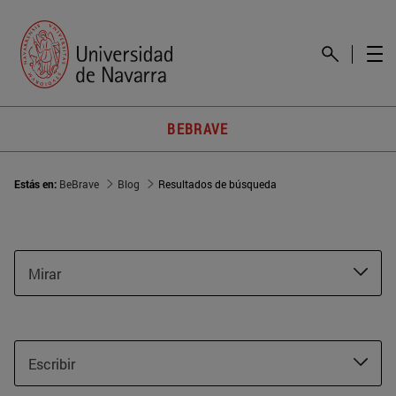
BEBRAVE
Estás en:
BeBrave
Blog
Resultados de búsqueda
Mirar
Escribir