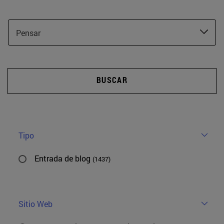
Pensar
BUSCAR
Tipo
Entrada de blog
(1437)
Sitio Web