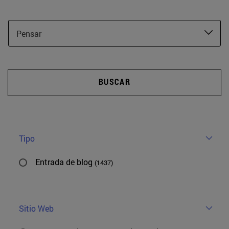
Pensar
BUSCAR
Tipo
Entrada de blog
(1437)
Sitio Web