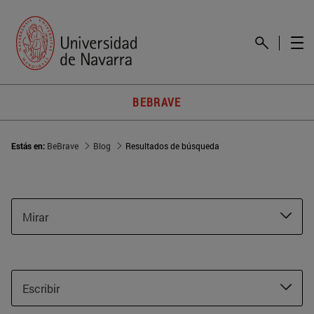
BEBRAVE
Estás en:
BeBrave
Blog
Resultados de búsqueda
Mirar
Escribir