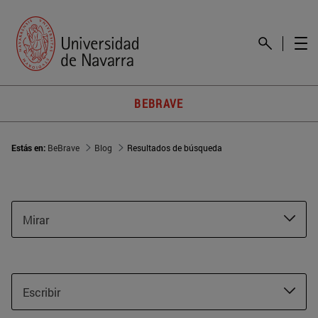
BEBRAVE
Estás en:
BeBrave
Blog
Resultados de búsqueda
Mirar
Escribir