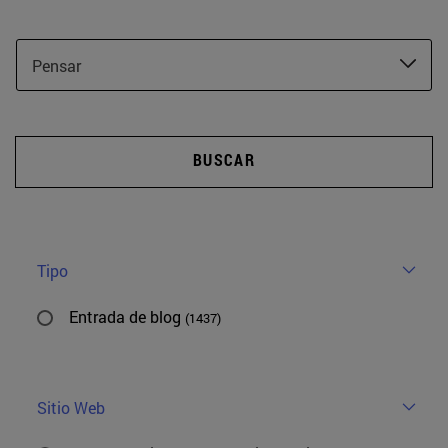
Pensar
BUSCAR
Tipo
Entrada de blog
(1437)
Sitio Web