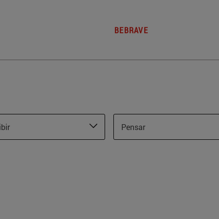
BEBRAVE
ibir
Pensar