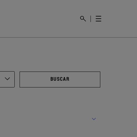
BUSCAR