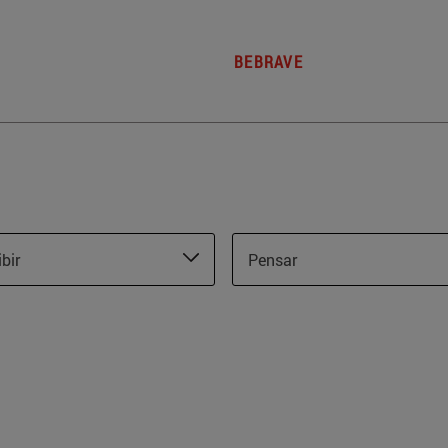
BEBRAVE
ibir
Pensar