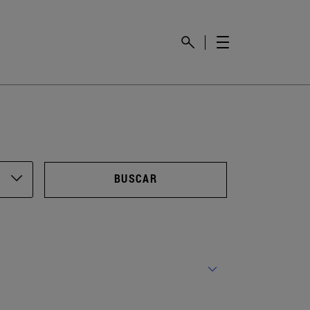
BUSCAR