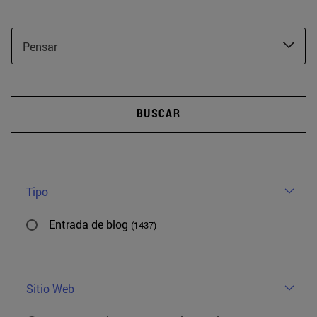
Pensar
BUSCAR
Tipo
Entrada de blog
(1437)
Sitio Web