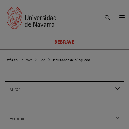
BEBRAVE
Estás en:
BeBrave
Blog
Resultados de búsqueda
Mirar
Escribir