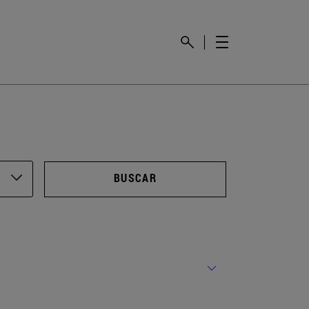
BUSCAR