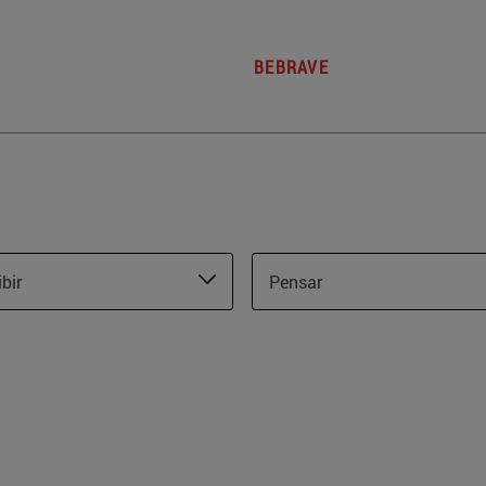
BEBRAVE
ibir
Pensar