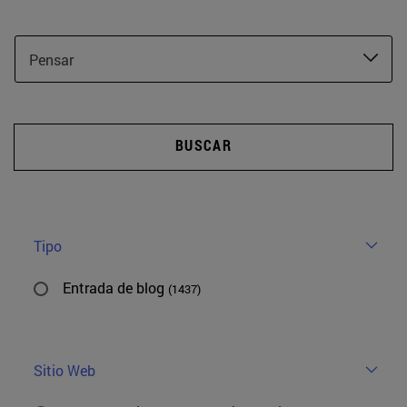
Pensar
BUSCAR
Tipo
Entrada de blog
(1437)
Sitio Web