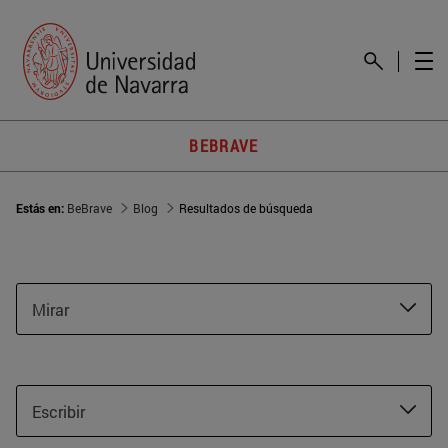
BEBRAVE
Estás en:
BeBrave
Blog
Resultados de búsqueda
Mirar
Escribir