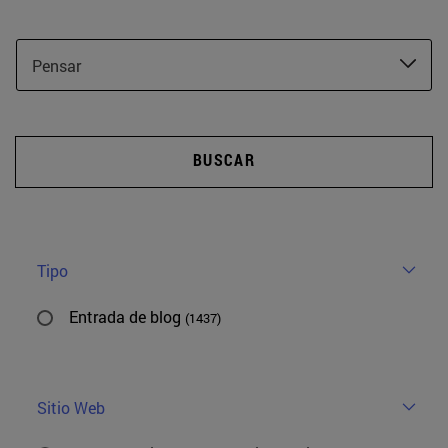
Pensar
BUSCAR
Tipo
Entrada de blog
(1437)
Sitio Web