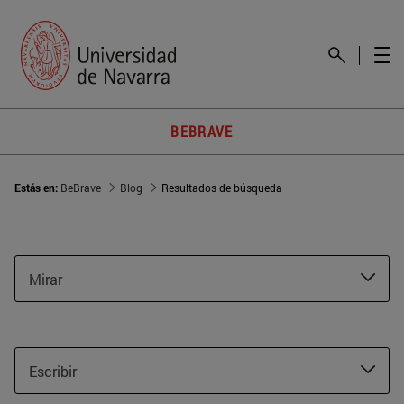
BEBRAVE
Estás en:
BeBrave
Blog
Resultados de búsqueda
Mirar
Escribir