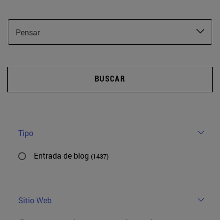
Pensar
BUSCAR
Tipo
Entrada de blog
(1437)
Sitio Web