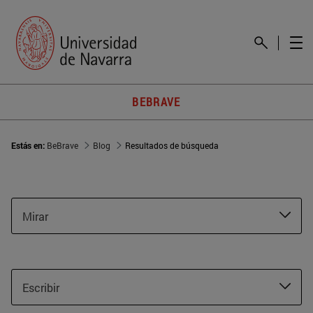
BEBRAVE
Estás en:
BeBrave
Blog
Resultados de búsqueda
Mirar
Escribir