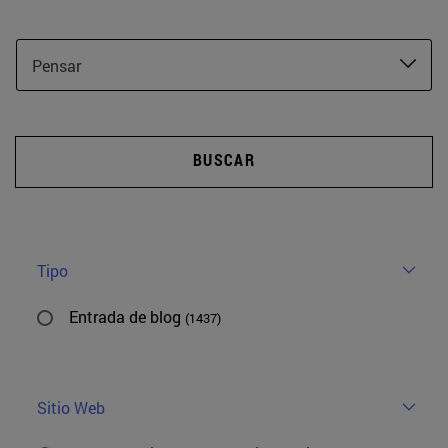
Pensar
BUSCAR
Tipo
Entrada de blog
(1437)
Sitio Web