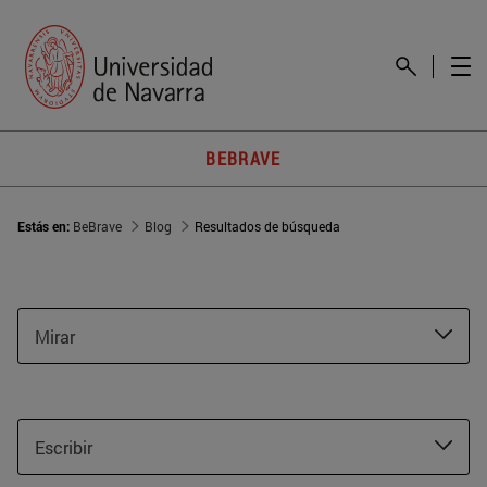
BEBRAVE
Estás en:
BeBrave
Blog
Resultados de búsqueda
Mirar
Escribir